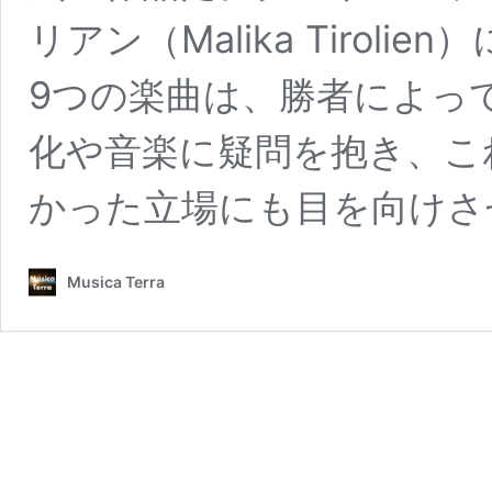
リアン（Malika Tiro
9つの楽曲は、勝者によっ
化や音楽に疑問を抱き、こ
かった立場にも目を向けさ
Musica Terra