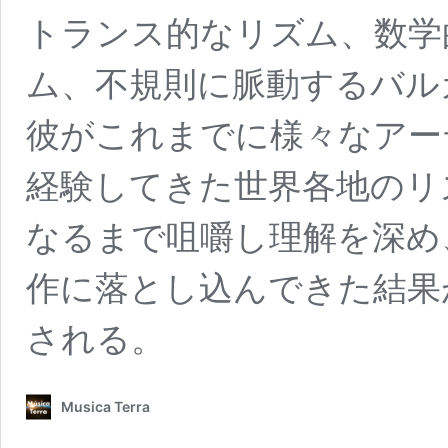
トランス的なリズム、数学
ム、不規則に脈動するバル
彼がこれまでに様々なアー
経験してきた世界各地のリ
なるまで咀嚼し理解を深め
作に落とし込んできた結果
される。
Musica Terra