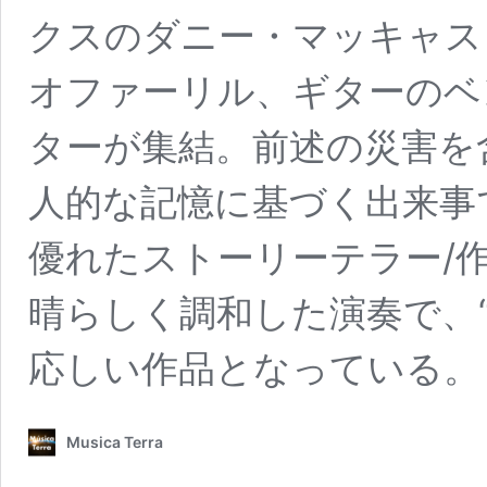
クスのダニー・マッキャス
オファーリル、ギターのベ
ターが集結。前述の災害を
人的な記憶に基づく出来事
優れたストーリーテラー/
晴らしく調和した演奏で、
応しい作品となっている。
Musica Terra