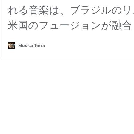
れる音楽は、ブラジルのリ
米国のフュージョンが融合
Musica Terra