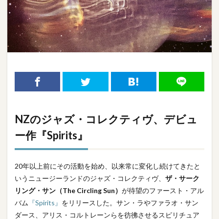
NZのジャズ・コレクティヴ、デビュ
ー作『Spirits』
20年以上前にその活動を始め、以来常に変化し続けてきたと
いうニュージーランドのジャズ・コレクティヴ、
ザ・サーク
リング・サン（The Circling Sun）
が待望のファースト・アル
バム
『Spirits』
をリリースした。サン・ラやファラオ・サン
ダース、アリス・コルトレーンらを彷彿させるスピリチュア