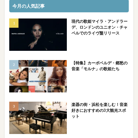
今月の人気記事
現代の歌姫マイラ・アンドラー
デ、ロンドンのユニオン・チャ
ペルでのライヴ盤リリース
【特集】カーボベルデ・郷愁の
音楽「モルナ」の歌姫たち
楽器の街・浜松を楽しむ！音楽
好きにおすすめの3大観光スポ
ット