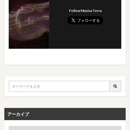
Follow Música Terra
アーカイブ