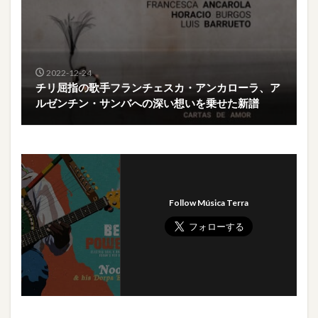
2022-12-24
チリ屈指の歌手フランチェスカ・アンカローラ、ア
ルゼンチン・サンバへの深い想いを乗せた新譜
Follow Música Terra