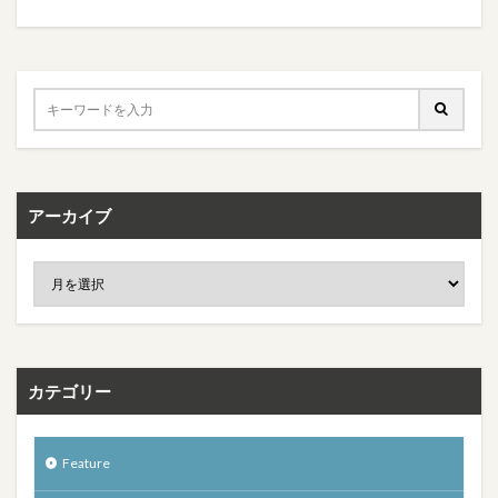
アーカイブ
カテゴリー
Feature