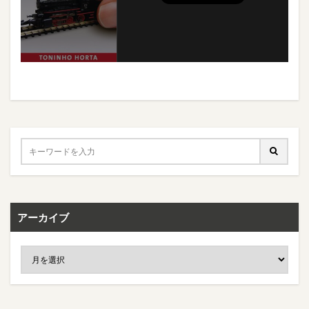
アーカイブ