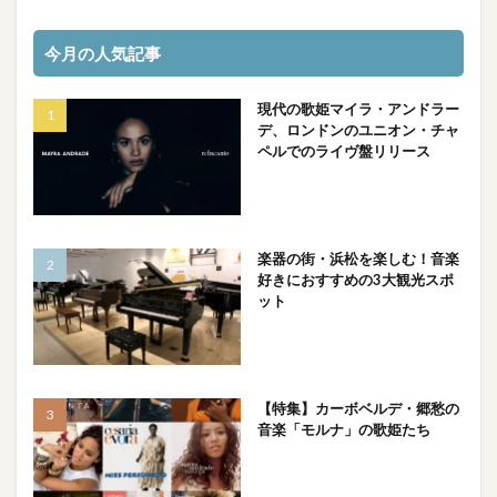
今月の人気記事
現代の歌姫マイラ・アンドラー
デ、ロンドンのユニオン・チャ
ペルでのライヴ盤リリース
楽器の街・浜松を楽しむ！音楽
好きにおすすめの3大観光スポ
ット
【特集】カーボベルデ・郷愁の
音楽「モルナ」の歌姫たち