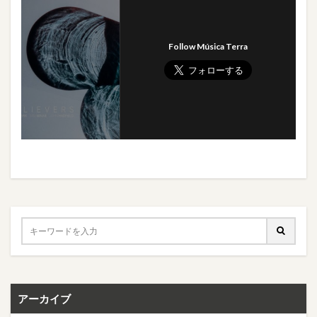
Follow Música Terra
アーカイブ