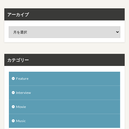
アーカイブ
カテゴリー
Feature
Interview
Movie
Music