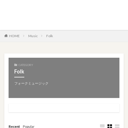
HOME
Music
Folk
CATEGORY
Folk
フォークミュージック
Recent
Popular