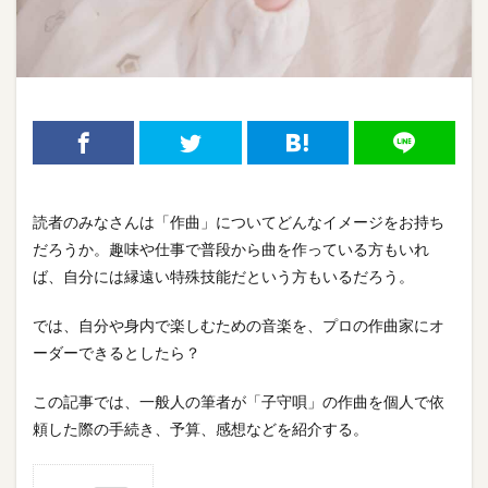
読者のみなさんは「作曲」についてどんなイメージをお持ち
だろうか。趣味や仕事で普段から曲を作っている方もいれ
ば、自分には縁遠い特殊技能だという方もいるだろう。
では、自分や身内で楽しむための音楽を、プロの作曲家にオ
ーダーできるとしたら？
この記事では、一般人の筆者が「子守唄」の作曲を個人で依
頼した際の手続き、予算、感想などを紹介する。