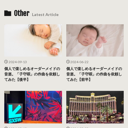
Other
Latest Article
2024-09-13
2024-06-22
個人で楽しめるオーダーメイドの
個人で楽しめるオーダーメイドの
音楽。「子守唄」の作曲を依頼し
音楽。「子守唄」の作曲を依頼し
てみた【後半】
てみた【前半】