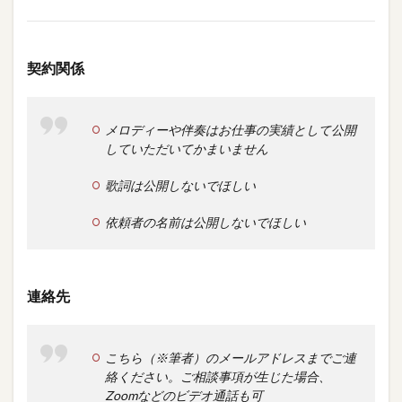
契約関係
メロディーや伴奏はお仕事の実績として公開
していただいてかまいません
歌詞は公開しないでほしい
依頼者の名前は公開しないでほしい
連絡先
こちら（※筆者）のメールアドレスまでご連
絡ください。ご相談事項が生じた場合、
Zoomなどのビデオ通話も可