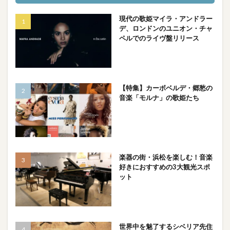
現代の歌姫マイラ・アンドラー
デ、ロンドンのユニオン・チャ
ペルでのライヴ盤リリース
【特集】カーボベルデ・郷愁の
音楽「モルナ」の歌姫たち
楽器の街・浜松を楽しむ！音楽
好きにおすすめの3大観光スポ
ット
世界中を魅了するシベリア先住