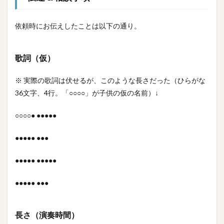
依頼時にお伝えしたことは以下の通り。
歌詞（仮）
※ 実際の歌詞は伏せるが、このような長さだった（ひらがな
36文字、4行。「○○○○」が子供の仮の名前）↓
○○○○● ●●●●●
●●●●● ●●●
●●●●● ●●●●●
●●●●● ●●●
長さ（演奏時間）