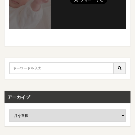
アーカイブ