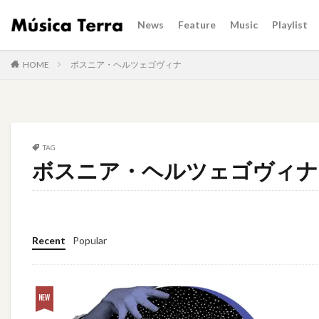
News
Feature
Music
Playlist
HOME
ボスニア・ヘルツェゴヴィナ
TAG
ボスニア・ヘルツェゴヴィナ
Recent
Popular