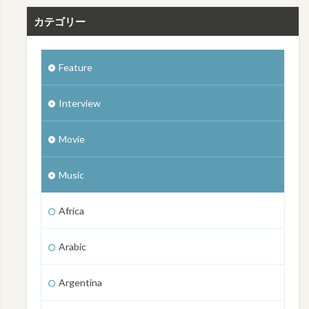
カテゴリー
Feature
Interview
Movie
Music
Africa
Arabic
Argentina