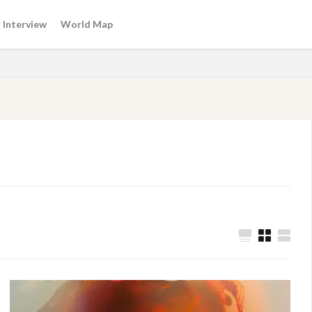
Interview
World Map