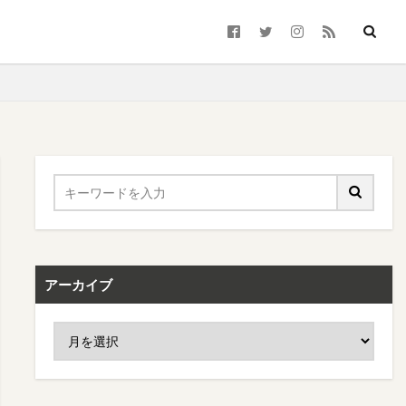
アーカイブ