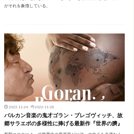
がそれを象徴している。
2023-11-24
2023-11-28
バルカン音楽の鬼才ゴラン・ブレゴヴィッチ、故
郷サラエボの多様性に捧げる最新作『世界の臍』