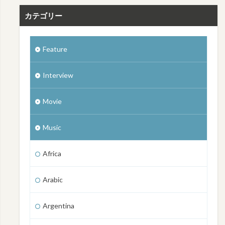
カテゴリー
Feature
Interview
Movie
Music
Africa
Arabic
Argentina