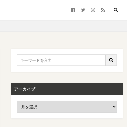
アーカイブ