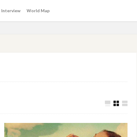
Interview
World Map