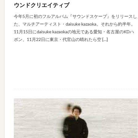
ウンドクリエイティブ
今年5月に初のフルアルバム『サウンドスケープ』をリリースし
た、マルチアーティスト・daisuke kazaoka。それから約半年。
11月15日にdaisuke kazaokaの地元である愛知・名古屋のKDハ
ポン、11月22日に東京・代官山の晴れたら空 […]