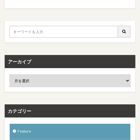
アーカイブ
カテゴリー
Feature