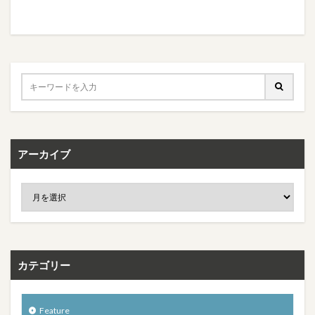
アーカイブ
カテゴリー
Feature