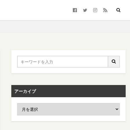
アーカイブ