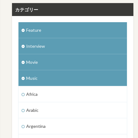
カテゴリー
Feature
Interview
Movie
Music
Africa
Arabic
Argentina