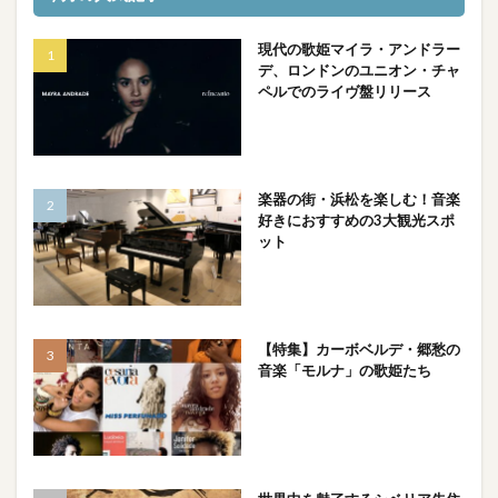
現代の歌姫マイラ・アンドラー
デ、ロンドンのユニオン・チャ
ペルでのライヴ盤リリース
楽器の街・浜松を楽しむ！音楽
好きにおすすめの3大観光スポ
ット
【特集】カーボベルデ・郷愁の
音楽「モルナ」の歌姫たち