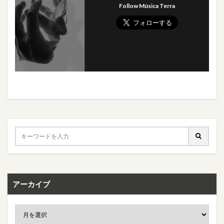
Follow Música Terra
アーカイブ