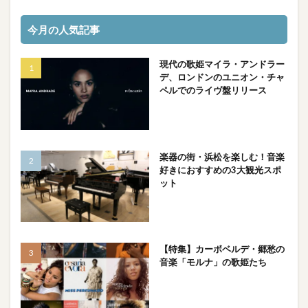
今月の人気記事
現代の歌姫マイラ・アンドラー
デ、ロンドンのユニオン・チャ
ペルでのライヴ盤リリース
楽器の街・浜松を楽しむ！音楽
好きにおすすめの3大観光スポ
ット
【特集】カーボベルデ・郷愁の
音楽「モルナ」の歌姫たち