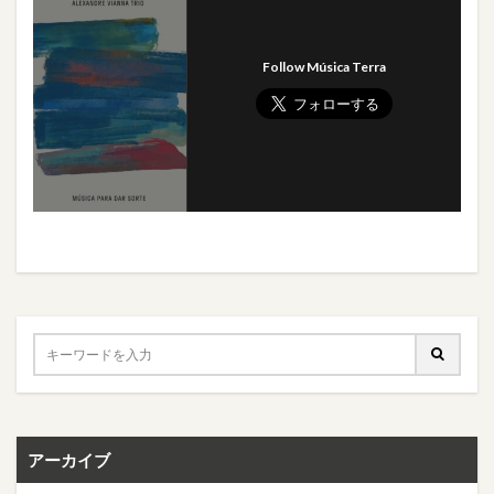
Follow Música Terra
アーカイブ