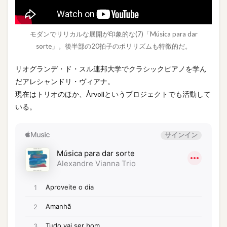
モダンでリリカルな展開が印象的な(7)「Música para dar
sorte」。後半部の20拍子のポリリズムも特徴的だ。
リオグランデ・ド・スル連邦大学でクラシックピアノを学ん
だアレシャンドリ・ヴィアナ。
現在はトリオのほか、Årvollというプロジェクトでも活動して
いる。