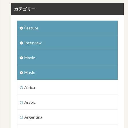
カテゴリー
Feature
Interview
Movie
Music
Africa
Arabic
Argentina