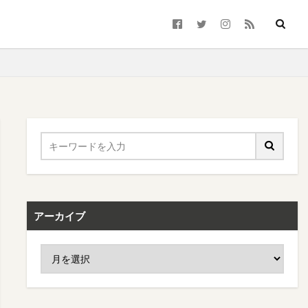
アーカイブ