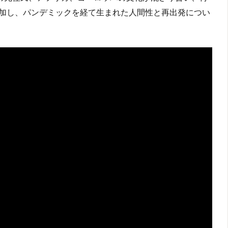
加し、パンデミックを経て生まれた人間性と再出発につい