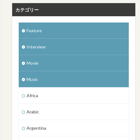
カテゴリー
Feature
Interview
Movie
Music
Africa
Arabic
Argentina