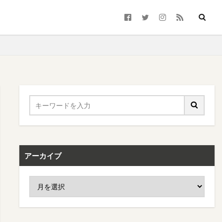
アーカイブ