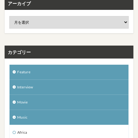
アーカイブ
カテゴリー
Feature
Interview
Movie
Music
Africa