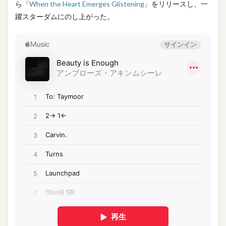
ら
『When the Heart Emerges Glistening』
をリリースし、一
躍スターダムにのし上がった。