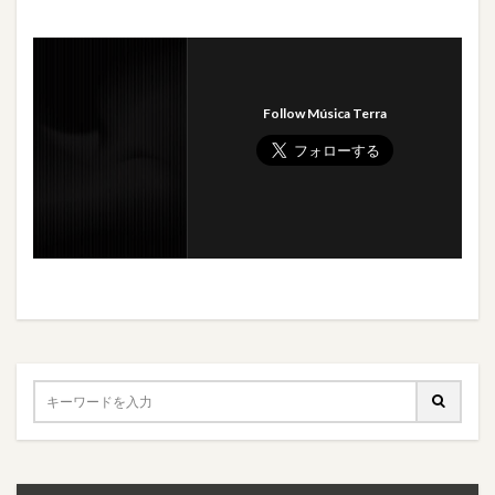
Follow Música Terra