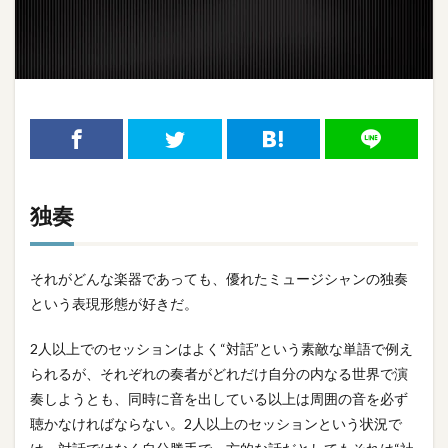
独奏
それがどんな楽器であっても、優れたミュージシャンの独奏
という表現形態が好きだ。
2人以上でのセッションはよく“対話”という素敵な単語で例え
られるが、それぞれの奏者がどれだけ自分の内なる世界で演
奏しようとも、同時に音を出している以上は周囲の音を必ず
聴かなければならない。2人以上のセッションという状況で