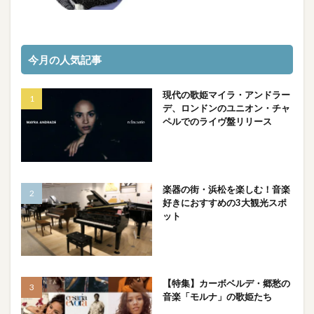
今月の人気記事
現代の歌姫マイラ・アンドラー
デ、ロンドンのユニオン・チャ
ペルでのライヴ盤リリース
楽器の街・浜松を楽しむ！音楽
好きにおすすめの3大観光スポ
ット
【特集】カーボベルデ・郷愁の
音楽「モルナ」の歌姫たち