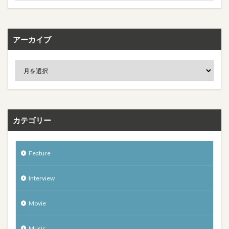
アーカイブ
カテゴリー
Feature
Interview
Movie
Music