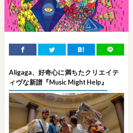
Aligaga、好奇心に満ちたクリエイテ
ィヴな新譜『Music Might Help』