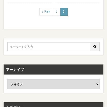
Prev
1
2
アーカイブ