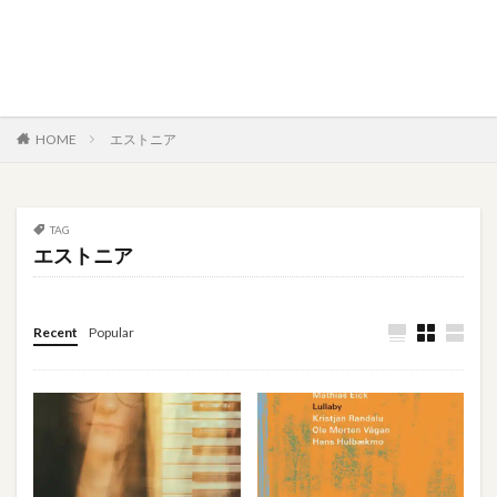
HOME
エストニア
TAG
エストニア
Recent
Popular