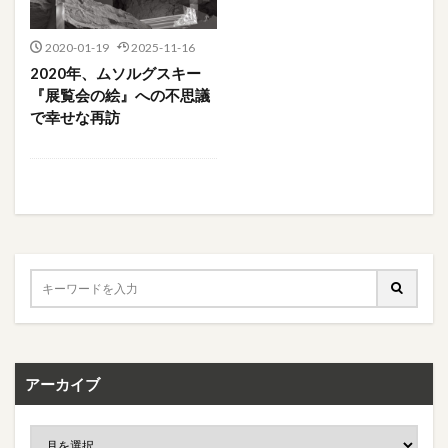
2020-01-19
2025-11-16
2020年、ムソルグスキー
『展覧会の絵』への不思議
で幸せな再訪
アーカイブ