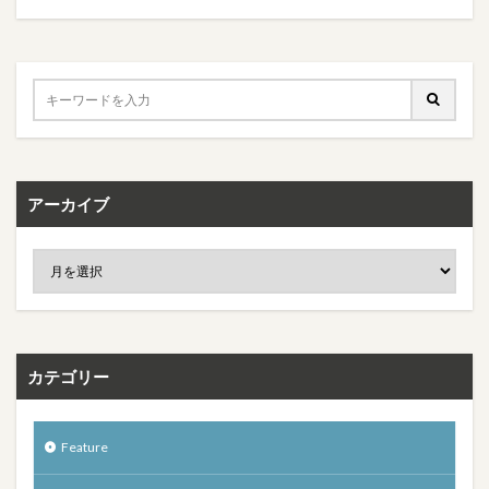
アーカイブ
カテゴリー
Feature