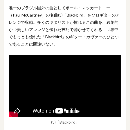
唯一のブラジル国外の曲としてポール・マッカートニー
（Paul McCartney）の名曲(3)「Blackbird」をソロギターのア
レンジで収録。多くのギタリストが憧れるこの曲を、独創的
かつ美しいアレンジと優れた技巧で聴かせてくれる。世界中
でもっとも優れた「Blackbird」のギター・カヴァーのひとつ
であることは間違いない。
(3)「Blackbird」