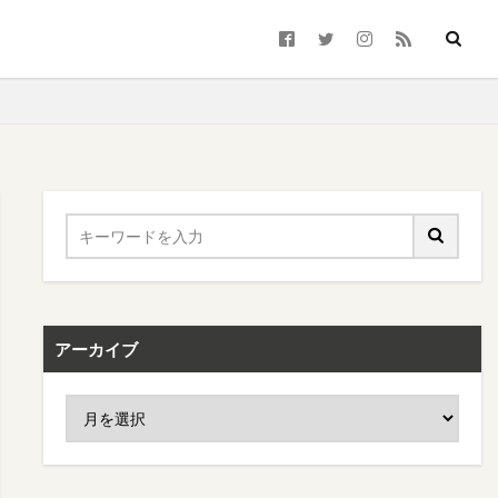
アーカイブ