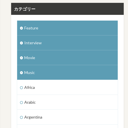
カテゴリー
Feature
Interview
Movie
Music
Africa
Arabic
Argentina