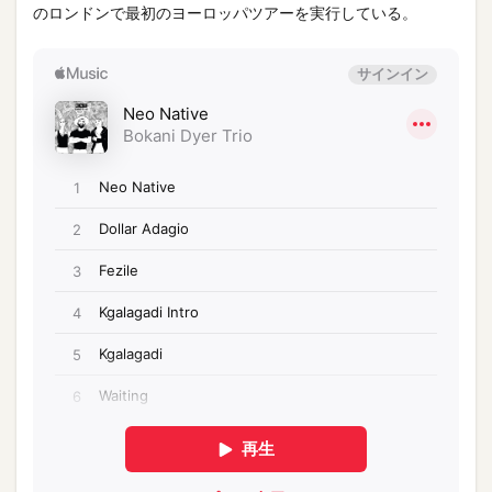
のロンドンで最初のヨーロッパツアーを実行している。