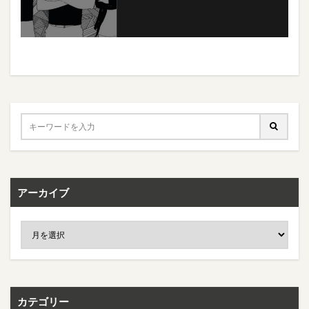
アーカイブ
カテゴリー