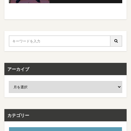
アーカイブ
カテゴリー