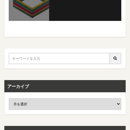
アーカイブ