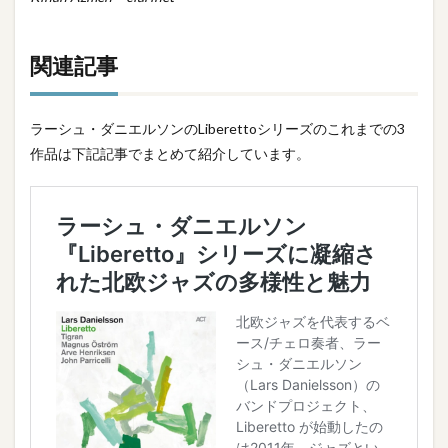
関連記事
ラーシュ・ダニエルソンのLiberettoシリーズのこれまでの3
作品は下記記事でまとめて紹介しています。