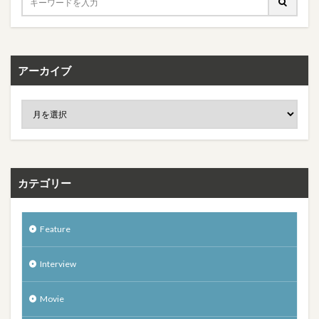
アーカイブ
カテゴリー
Feature
Interview
Movie