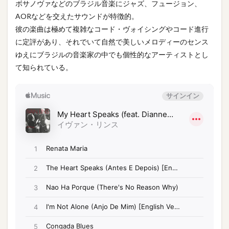
ボサノヴァなどのブラジル音楽にジャズ、フュージョン、
AORなどを交えたサウンドが特徴的。
彼の楽曲は極めて複雑なコード・ヴォイシングやコード進行
に定評があり、それでいて自然で美しいメロディーのセンス
ゆえにブラジルの音楽家の中でも個性的なアーティストとし
て知られている。