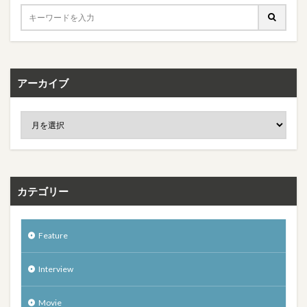
アーカイブ
カテゴリー
Feature
Interview
Movie