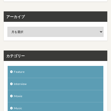
アーカイブ
カテゴリー
Feature
Interview
Movie
Music