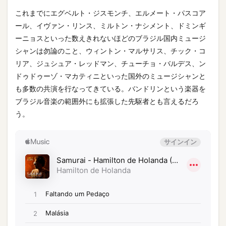
これまでにエグベルト・ジスモンチ、エルメート・パスコア
ール、イヴァン・リンス、ミルトン・ナシメント、ドミンギ
ーニョスといった数えきれないほどのブラジル国内ミュージ
シャンは勿論のこと、ウィントン・マルサリス、チック・コ
リア、ジュシュア・レッドマン、チューチョ・バルデス、ン
ドゥドゥーゾ・マカティニといった国外のミュージシャンと
も多数の共演を行なってきている。バンドリンという楽器を
ブラジル音楽の範囲外にも拡張した先駆者とも言えるだろ
う。