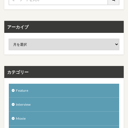
アーカイブ
カテゴリー
Feature
Interview
Movie