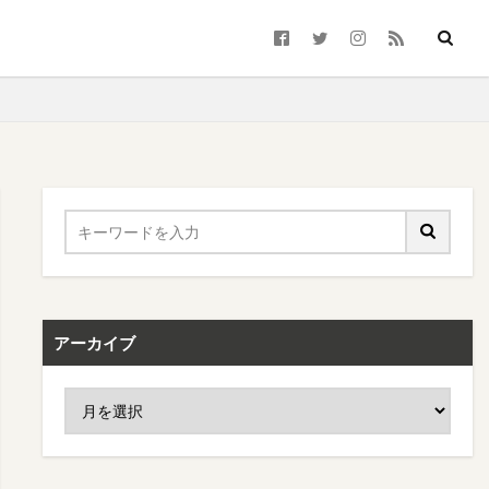
アーカイブ