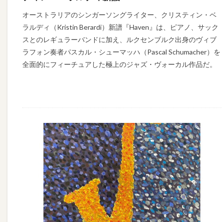
オーストラリアのシンガーソングライター、クリスティン・ベ
ラルディ（Kristin Berardi）新譜『Haven』は、ピアノ、サック
スとのレギュラーバンドに加え、ルクセンブルク出身のヴィブ
ラフォン奏者パスカル・シューマッハ（Pascal Schumacher）を
全面的にフィーチュアした極上のジャズ・ヴォーカル作品だ。