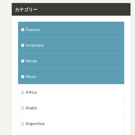
カテゴリー
Feature
Interview
Movie
Music
Africa
Arabic
Argentina