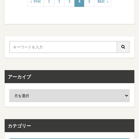
Prev
1
2
3
4
5
Next
アーカイブ
カテゴリー