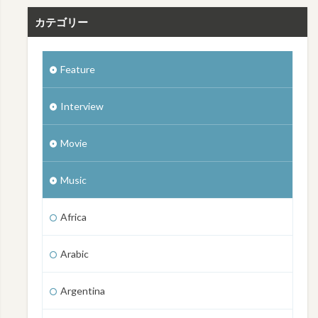
カテゴリー
Feature
Interview
Movie
Music
Africa
Arabic
Argentina