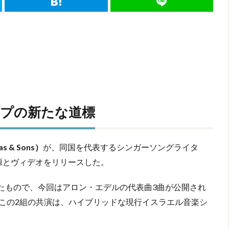
プの新たな道標
& Sons）
が、同国を代表するシンガーソングライタ
源とヴィデオをリリースした。
したもので、今回はアロン・エデルの代表曲3曲が公開され
この2組の共演は、ハイブリッドな現行イスラエル音楽シ