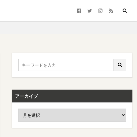
アーカイブ