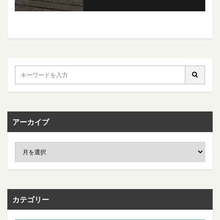
アーカイブ
カテゴリー