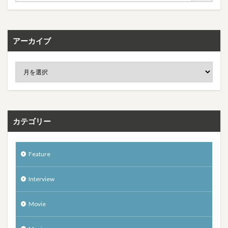
アーカイブ
カテゴリー
Feature
Interview
Movie