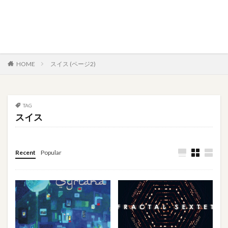
HOME
スイス (ページ2)
TAG
スイス
Recent
Popular