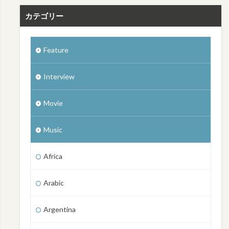
カテゴリー
Feature
Interview
Movie
Music
Africa
Arabic
Argentina