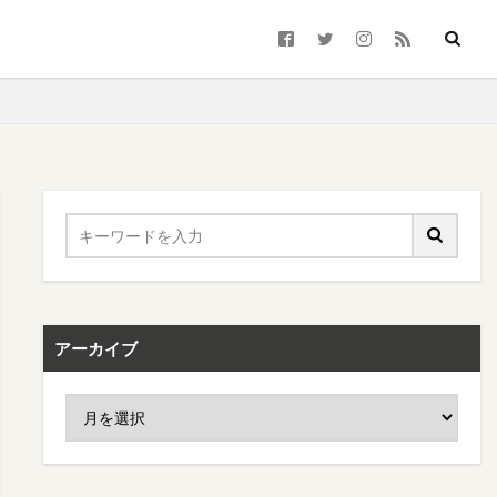
アーカイブ