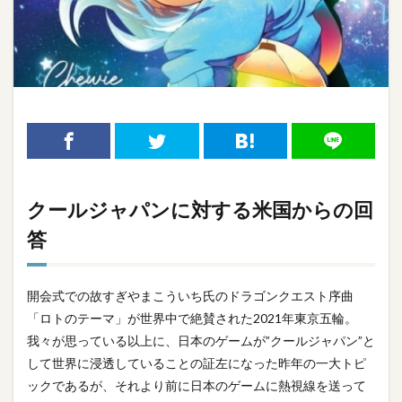
クールジャパンに対する米国からの回
答
開会式での故すぎやまこういち氏のドラゴンクエスト序曲
「ロトのテーマ」が世界中で絶賛された2021年東京五輪。
我々が思っている以上に、日本のゲームが”クールジャパン”と
して世界に浸透していることの証左になった昨年の一大トピ
ックであるが、それより前に日本のゲームに熱視線を送って