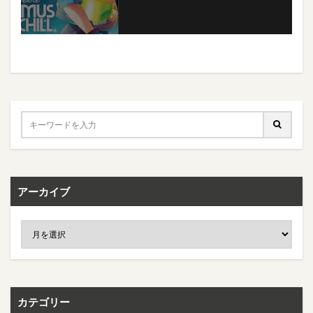
アーカイブ
カテゴリー