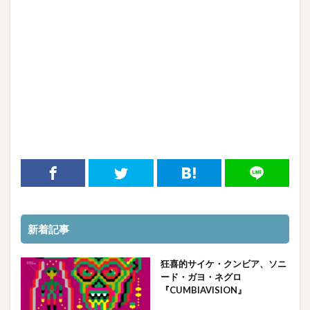
新着記事
狂喜的サイケ・クンビア、ソニ
ード・ガヨ・ネグロ
『CUMBIAVISION』