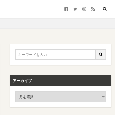
アーカイブ