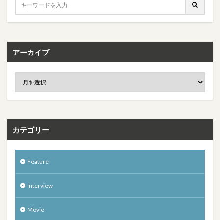
アーカイブ
カテゴリー
Feature
Interview
Movie