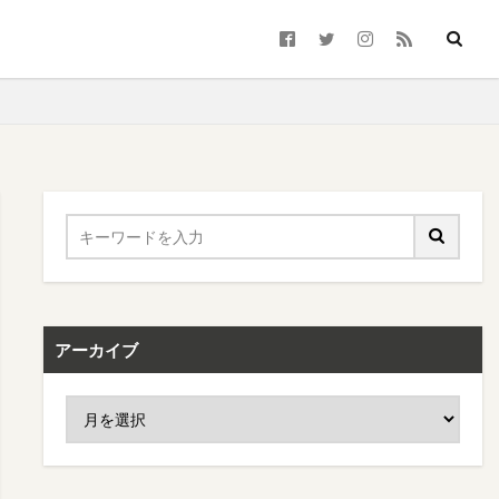
アーカイブ