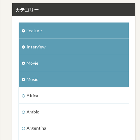
カテゴリー
Feature
Interview
Movie
Music
Africa
Arabic
Argentina