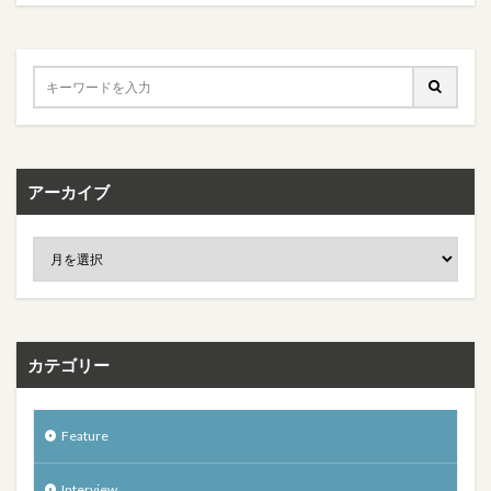
アーカイブ
カテゴリー
Feature
Interview