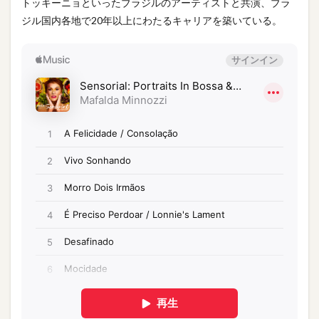
トッキーニョといったブラジルのアーティストと共演、ブラ
ジル国内各地で20年以上にわたるキャリアを築いている。