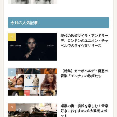
今月の人気記事
現代の歌姫マイラ・アンドラー
デ、ロンドンのユニオン・チャ
ペルでのライヴ盤リリース
【特集】カーボベルデ・郷愁の
音楽「モルナ」の歌姫たち
楽器の街・浜松を楽しむ！音楽
好きにおすすめの3大観光スポ
ット