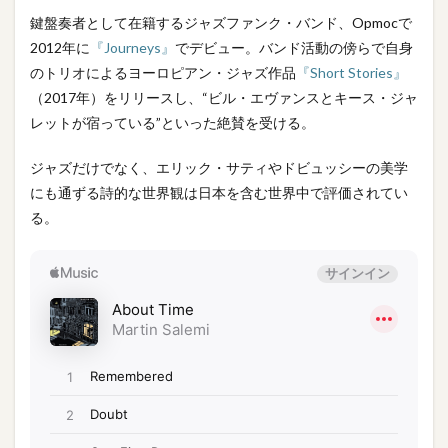
鍵盤奏者として在籍するジャズファンク・バンド、Opmocで
2012年に
『Journeys』
でデビュー。バンド活動の傍らで自身
のトリオによるヨーロピアン・ジャズ作品
『Short Stories』
（2017年）をリリースし、“ビル・エヴァンスとキース・ジャ
レットが宿っている”といった絶賛を受ける。
ジャズだけでなく、エリック・サティやドビュッシーの美学
にも通ずる詩的な世界観は日本を含む世界中で評価されてい
る。