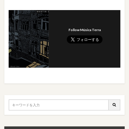
Follow Música Terra