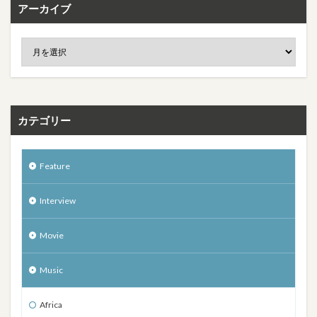
アーカイブ
カテゴリー
Feature
Interview
Movie
Music
Africa