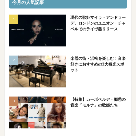
今月の人気記事
現代の歌姫マイラ・アンドラー
デ、ロンドンのユニオン・チャ
ペルでのライヴ盤リリース
楽器の街・浜松を楽しむ！音楽
好きにおすすめの3大観光スポ
ット
【特集】カーボベルデ・郷愁の
音楽「モルナ」の歌姫たち