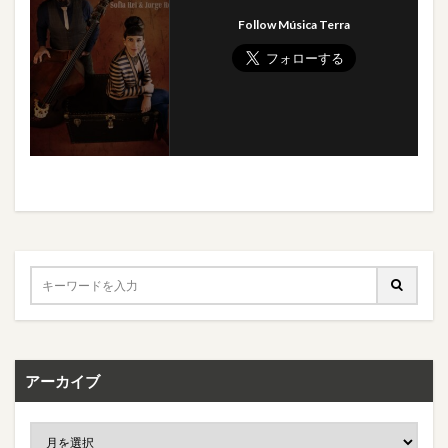
Follow Música Terra
アーカイブ