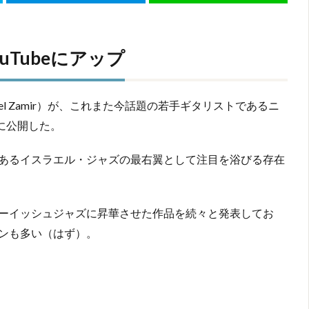
Tubeにアップ
l Zamir）が、これまた今話題の若手ギタリストであるニ
beに公開した。
あるイスラエル・ジャズの最右翼として注目を浴びる存在
ーイッシュジャズに昇華させた作品を続々と発表してお
ンも多い（はず）。