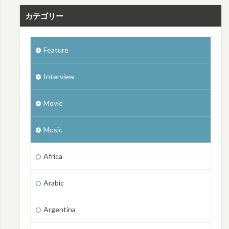
カテゴリー
Feature
Interview
Movie
Music
Africa
Arabic
Argentina