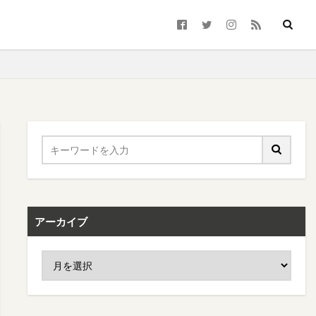
アーカイブ