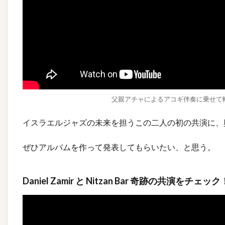
父親アチャによるアコギ伴奏に乗せて軽
イスラエルジャズの未来を担うこの二人の初の共演に、
ぜひアルバムを作って発表してもらいたい、と思う。
Daniel Zamir と Nitzan Bar 奇跡の共演をチェック