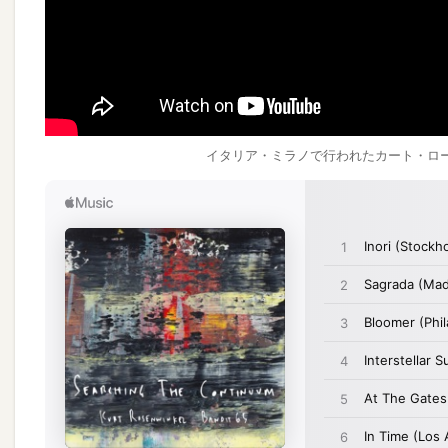
イタリア・ミラノで行われたカート・ロ