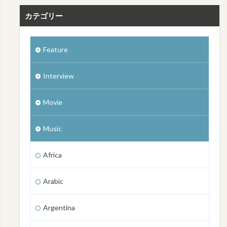
カテゴリー
Feature
Interview
Movie
Music
Africa
Arabic
Argentina