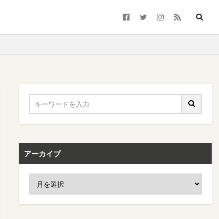
アーカイブ