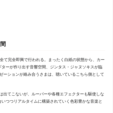
空間
全て完全即興で行われる。まったく白紙の状態から、カー
ギターが作り出す音響空間、ジンタス・ジャヌソキスが臨
ゼーションが絡み合うさまは、聴いているこちら側として
は出てこないが、ルーパーや各種エフェクターも駆使しな
合いつつリアルタイムに構築されていく色彩豊かな音楽と