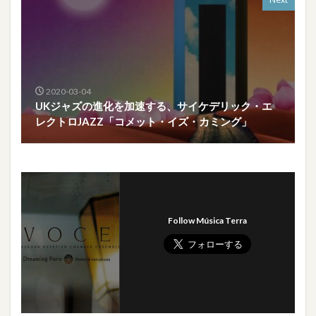
2020-03-04
UKジャズの進化を加速する、サイケデリック・エ
レクトロJAZZ「コメット・イズ・カミング」
Follow Música Terra