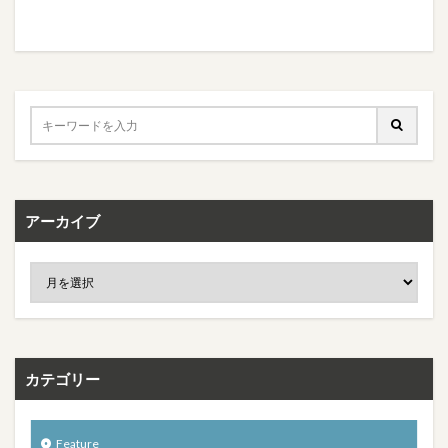
アーカイブ
カテゴリー
Feature