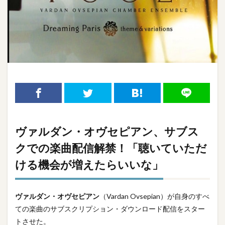
ヴァルダン・オヴセピアン、サブス
クでの楽曲配信解禁！「聴いていただ
ける機会が増えたらいいな」
ヴァルダン・オヴセピアン
（Vardan Ovsepian）が自身のすべ
ての楽曲のサブスクリプション・ダウンロード配信をスター
トさせた。