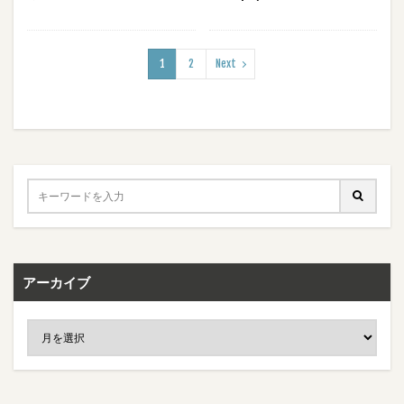
1
2
Next
アーカイブ